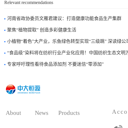
Relevant recommendations
河南省政协委员文雁君建议：打造健康功能食品生产集群
聚焦“植物提取” 创造多彩健康生活
小植物“着色”大产业，乐鱼绿色转型实现“三级跳” 深读绿公
“食品级”染料将在纺织行业产业化应用！中国纺织生态文明万里行第七站走进
专家呼吁理性看待食品添加剂 不要迷信“零添加”
Acco
About
News
Products