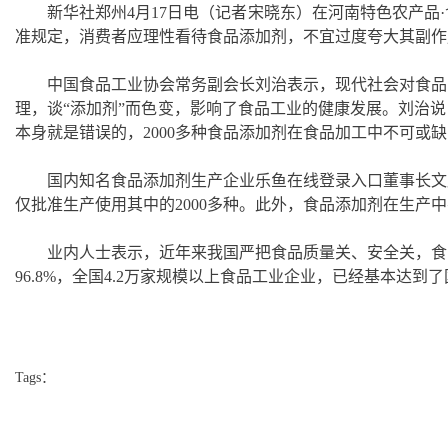
新华社郑州4月17日电（记者宋晓东）在河南特色农产
准规定，消费者应理性看待食品添加剂，不宜过度夸大其副作
中国食品工业协会常务副会长刘治表示，现代社会对食品
理，谈“添加剂”而色变，影响了食品工业的健康发展。刘治
本身就是错误的，2000多种食品添加剂在食品加工中不可或
国内知名食品添加剂生产企业乐鱼在线登录入口董事长文
仅批准生产使用其中的2000多种。此外，食品添加剂在生产
业内人士表示，近年来我国严把食品质量关、安全关，食
96.8%，全国4.2万家规模以上食品工业企业，已经基本达到
Tags：