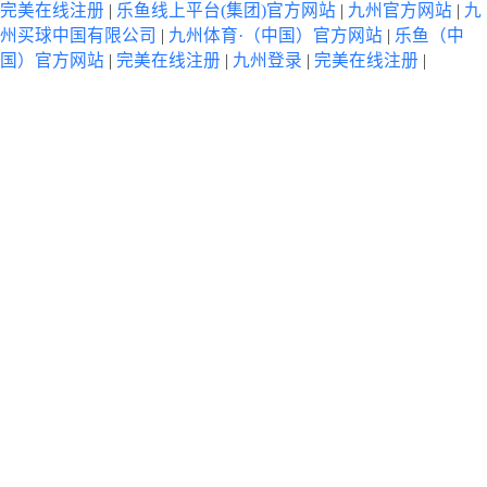
完美在线注册
|
乐鱼线上平台(集团)官方网站
|
九州官方网站
|
九
州买球中国有限公司
|
九州体育·（中国）官方网站
|
乐鱼（中
国）官方网站
|
完美在线注册
|
九州登录
|
完美在线注册
|