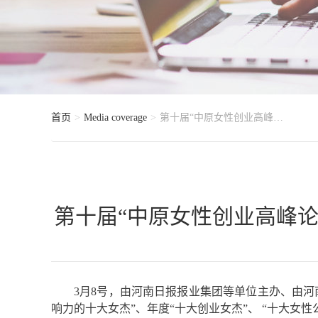
首页
Media coverage
第十届“中原女性创业高峰论坛”暨河南省“最具行业影响力的十大女杰”等公益评选活动启动
第十届“中原女性创业高峰论
3月8号，由河南日报报业集团等单位主办、由河
响力的十大女杰”、年度“十大创业女杰”、 “十大女