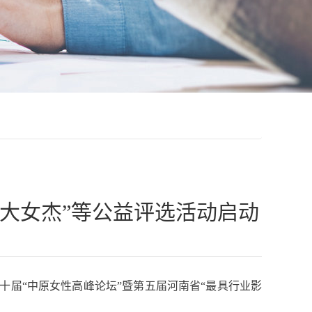
十大女杰”等公益评选活动启动
十届“中原女性高峰论坛”暨第五届河南省“最具行业影