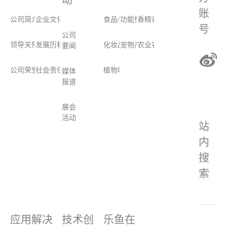
账
公司简介
企业文化
食品/食品配料
功能性原料
香精香料
号
公司
领导关怀
发展历程
化妆品原料
宠物产品/饲料
农业农资
要闻
公司荣誉
社会责任
植物印染
媒体
报道
展会
活动
站
内
搜
索
应用解决
技术创
乐鱼在