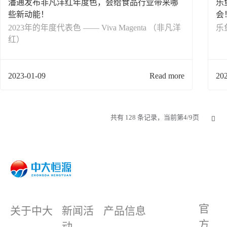
潘通发布非凡洋红年度色，会给食品行业带来哪
乐
些新动能！
会
2023年的年度代表色 —— Viva Magenta （非凡洋
乐
红）
2023-01-09
Read more
20
共有 128 条记录，当前第4/9页
官
关于中大
新闻活
产品信息
方
动