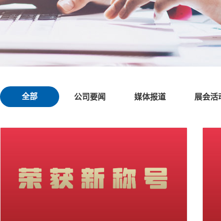
全部
公司要闻
媒体报道
展会活