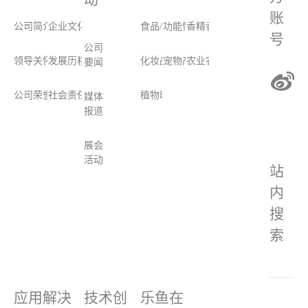
账
公司简介
企业文化
食品/食品配料
功能性原料
香精香料
号
公司
领导关怀
发展历程
化妆品原料
宠物产品/饲料
农业农资
要闻
公司荣誉
社会责任
植物印染
媒体
报道
展会
活动
站
内
搜
索
应用解决
技术创
乐鱼在