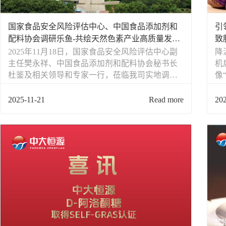
国家食品安全风险评估中心、中国食品添加剂和
引
配料协会调研乐鱼-共绘天然色素产业高质量发展
致
新蓝图！
2025年11月18日，国家食品安全风险评估中心副
降
主任樊永祥、中国食品添加剂和配料协会秘书长
机
杜鉴及相关领导和专家一行，莅临我司实地调
像
研。此次调研旨在深入了解我国天然色素产业的
当
最新发展成果、应用现状及面临的挑战，为制定
康
2025-11-21
Read more
20
和完善相关产业政策与标准法规提供决策参考。
一
调研团队重点考察了乐鱼的研发中心、质量控制
无
实验...