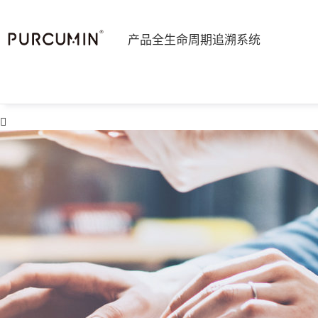
产品全生命周期追溯系统