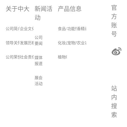
官
关于中大
新闻活
产品信息
方
动
账
公司简介
企业文化
食品/食品配料
功能性原料
香精香料
号
公司
领导关怀
发展历程
化妆品原料
宠物产品/饲料
农业农资
要闻
公司荣誉
社会责任
植物印染
媒体
报道
展会
活动
站
内
搜
索