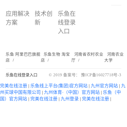
应用解决
技术创
乐鱼在
方案
新
线登录
入口
乐鱼 阿里巴巴旗舰
乐鱼生物 淘宝
河南省农村农业
河南农业
店
店
厅
大学
乐鱼在线登录入口
© 2019 备案号： 豫ICP备16027718号-3
完美在线注册
|
乐鱼线上平台(集团)官方网站
|
九州官方网站
|
九
州买球中国有限公司
|
九州体育·（中国）官方网站
|
乐鱼（中
国）官方网站
|
完美在线注册
|
九州登录
|
完美在线注册
|