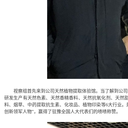
视察组首先来到公司天然植物提取体验馆。当了解到公司是
研发生产有天然色素、天然香精香料、天然抗氧化剂、天然甜
料、烟草、中药提取抗生素、化妆品、植物印染等6大行业。
创新领军人物”，赢得了驻豫全国人大代表们的啧啧称赞。