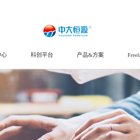
中心
科创平台
产品&方案
Freel