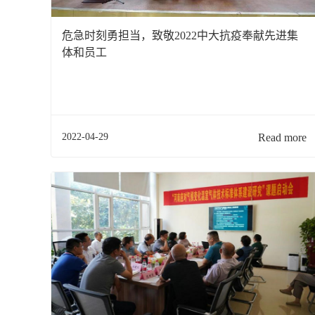
危急时刻勇担当，致敬2022中大抗疫奉献先进集
体和员工
2022-04-29
Read more