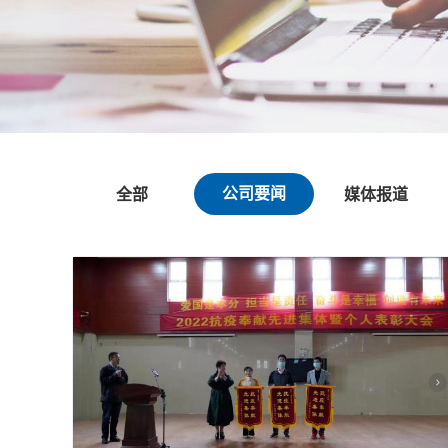
公司要闻
全部
媒体报道