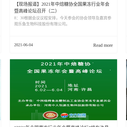
【现场报道】2021年中焙糖协全国果冻行业年会
暨高峰论坛召开（二）
8：30根据会议议程安排，今天参会的协会领导及嘉宾参
观乐鱼生物科技股份有限公司。
2021-06-04
Read more