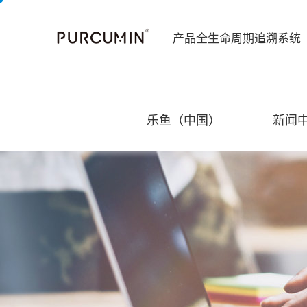
产品全生命周期追溯系统
乐鱼（中国）
新闻