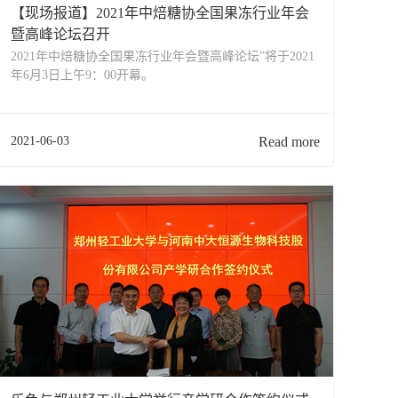
【现场报道】2021年中焙糖协全国果冻行业年会
暨高峰论坛召开
2021年中焙糖协全国果冻行业年会暨高峰论坛”将于2021
年6月3日上午9：00开幕。
2021-06-03
Read more